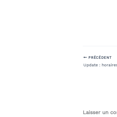
PRÉCÉDENT
Update : horaire
Laisser un c