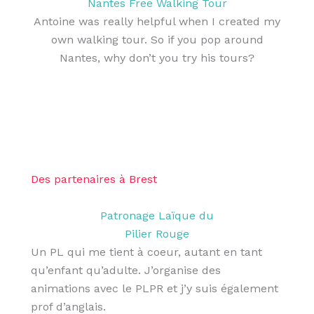
Nantes Free Walking Tour
Antoine was really helpful when I created my
own walking tour. So if you pop around
Nantes, why don’t you try his tours?
Des partenaires à Brest
Patronage Laïque du
Pilier Rouge
Un PL qui me tient à coeur, autant en tant
qu’enfant qu’adulte. J’organise des
animations avec le PLPR et j’y suis également
prof d’anglais.