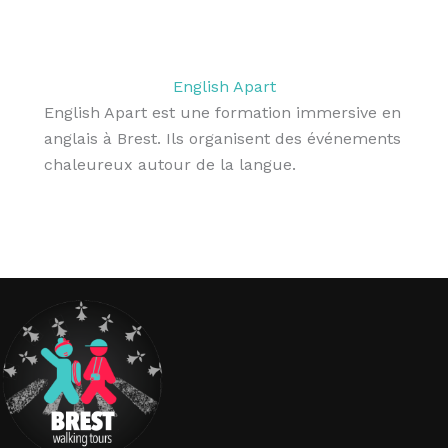
English Apart
English Apart est une formation immersive en
anglais à Brest. Ils organisent des événements
chaleureux autour de la langue.