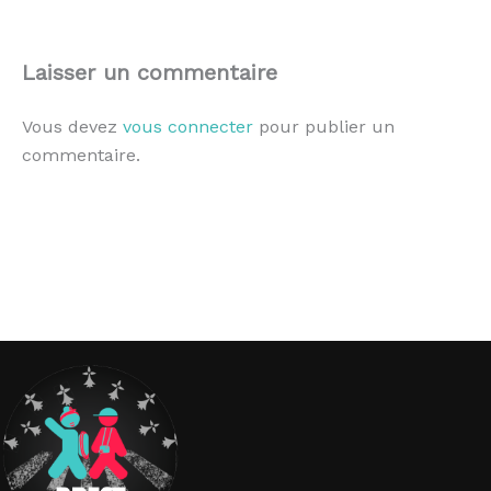
Laisser un commentaire
Vous devez
vous connecter
pour publier un
commentaire.