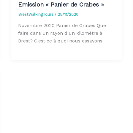
Emission « Panier de Crabes »
BrestWalkingTours
/
25/11/2020
Novembre 2020 Panier de Crabes Que
faire dans un rayon d’un kilomètre à
Brest? C’est ce à quoi nous essayons