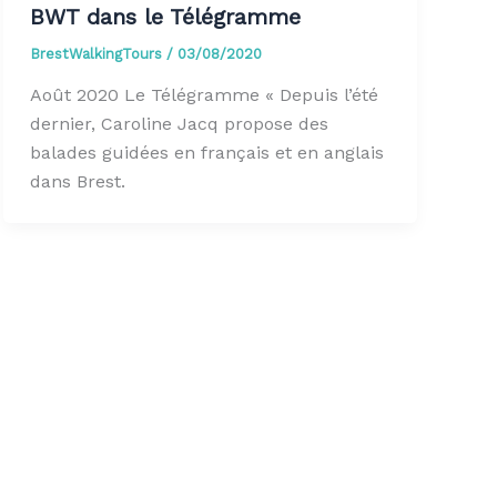
BWT dans le Télégramme
BrestWalkingTours
/
03/08/2020
Août 2020 Le Télégramme « Depuis l’été
dernier, Caroline Jacq propose des
balades guidées en français et en anglais
dans Brest.